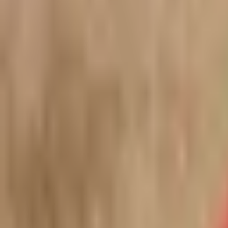
Kontakt