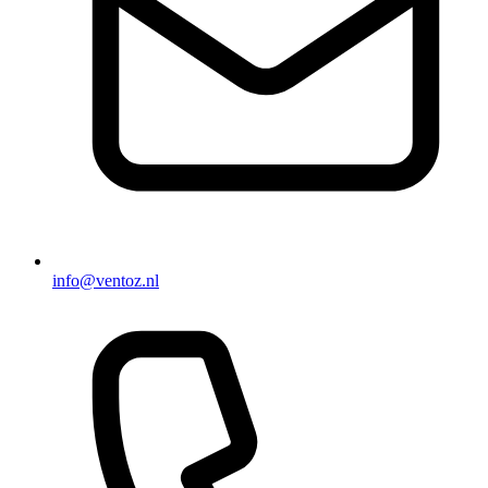
info@ventoz.nl