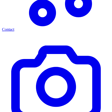
Contact