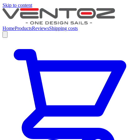
Skip to content
Home
Products
Reviews
Shipping costs