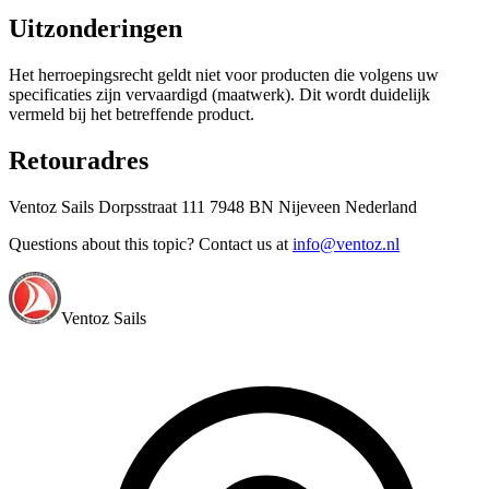
Uitzonderingen
Het herroepingsrecht geldt niet voor producten die volgens uw
specificaties zijn vervaardigd (maatwerk). Dit wordt duidelijk
vermeld bij het betreffende product.
Retouradres
Ventoz Sails Dorpsstraat 111 7948 BN Nijeveen Nederland
Questions about this topic? Contact us at
info@ventoz.nl
Ventoz Sails