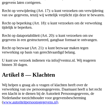
gegevens laten corrigeren.
Recht op verwijdering (Art. 17): u kunt verzoeken om verwijdering
van uw gegevens, tenzij wij wettelijk verplicht zijn deze te bewaren.
Recht op beperking (Art. 18): u kunt verzoeken om de verwerking
tijdelijk te beperken.
Recht op dataportabiliteit (Art. 20): u kunt verzoeken om uw
gegevens in een gestructureerd, gangbaar formaat te ontvangen.
Recht op bezwaar (Art. 21): u kunt bezwaar maken tegen
verwerking op basis van gerechtvaardigd belang.
U kunt uw verzoek indienen via info@ventoz.nl. Wij reageren
binnen 30 dagen.
Artikel 8 — Klachten
Wij helpen u graag als u vragen of klachten heeft over de
verwerking van uw persoonsgegevens. Daarnaast heeft u het recht
een klacht in te dienen bij de Autoriteit Persoonsgegevens, de
Nederlandse toezichthouder voor gegevensbescherming
(
www.autoriteitpersoonsgegevens.nl)
.