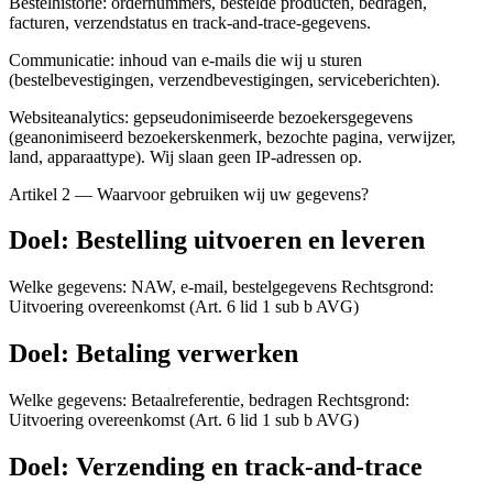
Bestelhistorie: ordernummers, bestelde producten, bedragen,
facturen, verzendstatus en track-and-trace-gegevens.
Communicatie: inhoud van e-mails die wij u sturen
(bestelbevestigingen, verzendbevestigingen, serviceberichten).
Websiteanalytics: gepseudonimiseerde bezoekersgegevens
(geanonimiseerd bezoekerskenmerk, bezochte pagina, verwijzer,
land, apparaattype). Wij slaan geen IP-adressen op.
Artikel 2 — Waarvoor gebruiken wij uw gegevens?
Doel: Bestelling uitvoeren en leveren
Welke gegevens: NAW, e-mail, bestelgegevens Rechtsgrond:
Uitvoering overeenkomst (Art. 6 lid 1 sub b AVG)
Doel: Betaling verwerken
Welke gegevens: Betaalreferentie, bedragen Rechtsgrond:
Uitvoering overeenkomst (Art. 6 lid 1 sub b AVG)
Doel: Verzending en track-and-trace