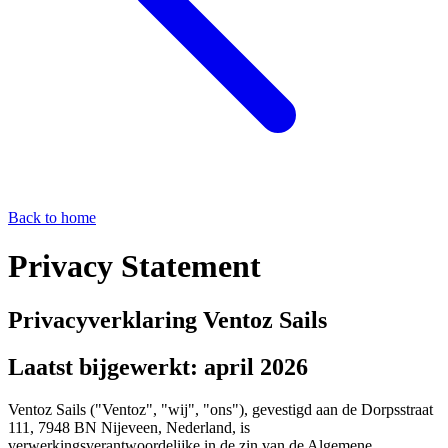
Back to home
Privacy Statement
Privacyverklaring Ventoz Sails
Laatst bijgewerkt: april 2026
Ventoz Sails ("Ventoz", "wij", "ons"), gevestigd aan de Dorpsstraat
111, 7948 BN Nijeveen, Nederland, is
verwerkingsverantwoordelijke in de zin van de Algemene