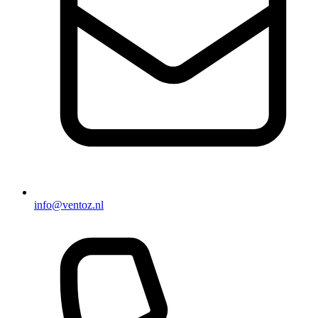
info@ventoz.nl