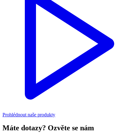
Prohlédnout naše produkty
Máte dotazy? Ozvěte se nám