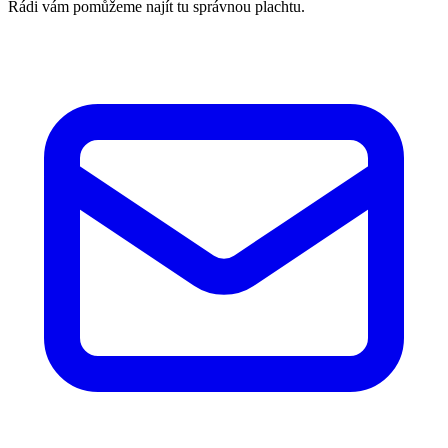
Rádi vám pomůžeme najít tu správnou plachtu.