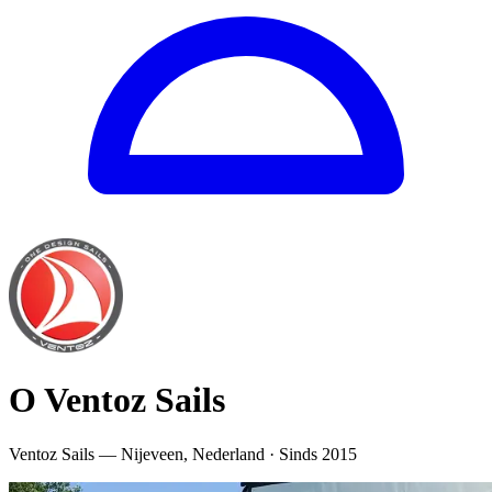
O Ventoz Sails
Ventoz Sails — Nijeveen, Nederland · Sinds 2015