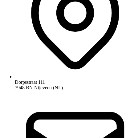
Dorpsstraat 111
7948 BN Nijeveen (NL)