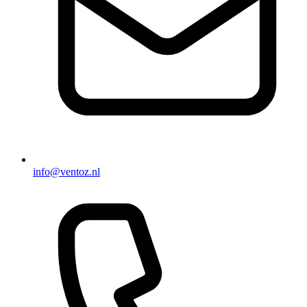
info@ventoz.nl