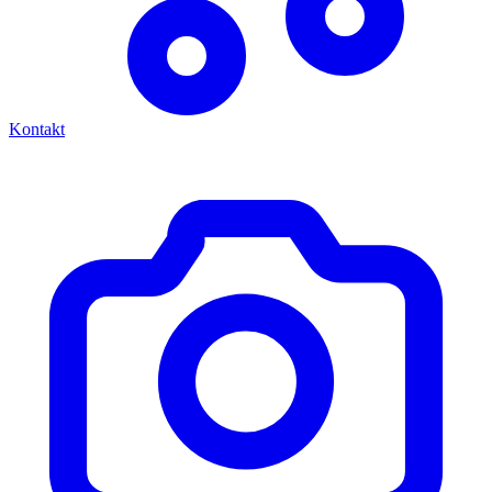
Kontakt