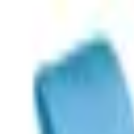
跳到主要内容
首页
产品
客户评价
运费