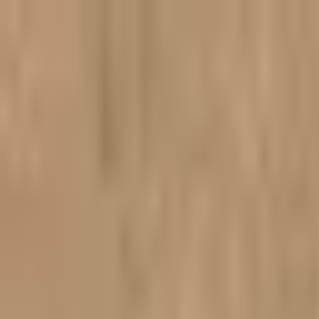
跳到主要内容
首页
产品
客户评价
运费