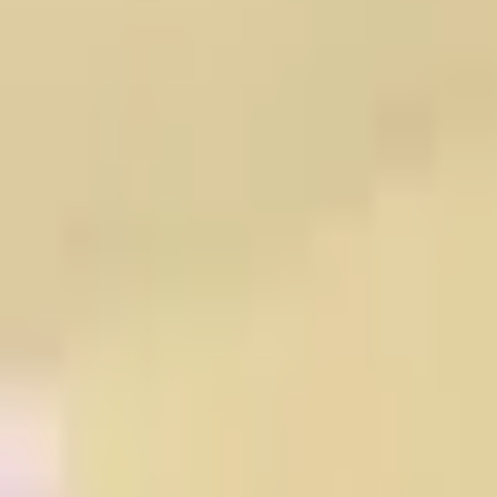
Contact