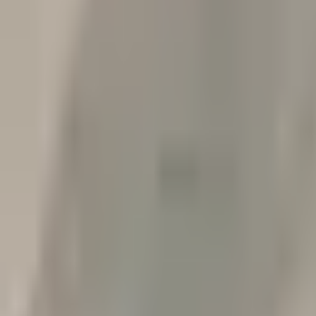
Contacto