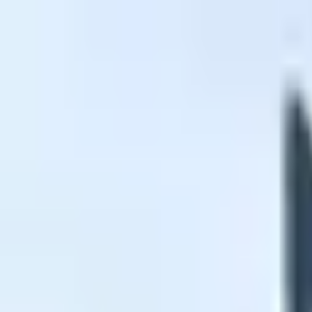
تخطي إلى المحتوى
الرئيسية
المنتجات
التقييمات
تكاليف الشحن