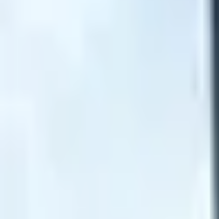
اتصل بنا