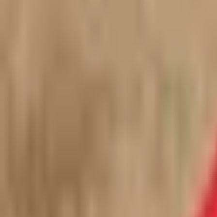
Kontakt