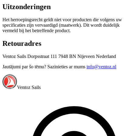
Uitzonderingen
Het herroepingsrecht geldt niet voor producten die volgens uw
specificaties zijn vervaardigd (maatwerk). Dit wordt duidelijk
vermeld bij het betreffende product.
Retouradres
Ventoz Sails Dorpsstraat 111 7948 BN Nijeveen Nederland
Jautājumi par šo tēmu? Sazinieties ar mums
info@ventoz.nl
Ventoz Sails