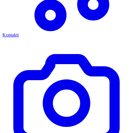
Kontakti