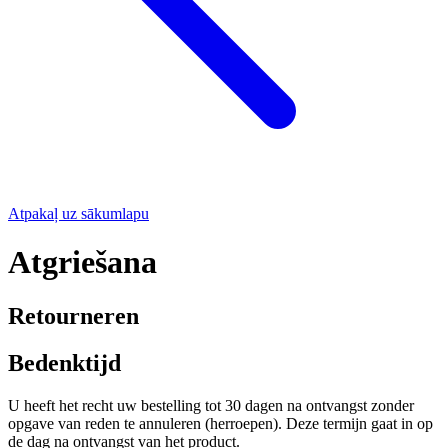
Atpakaļ uz sākumlapu
Atgriešana
Retourneren
Bedenktijd
U heeft het recht uw bestelling tot 30 dagen na ontvangst zonder
opgave van reden te annuleren (herroepen). Deze termijn gaat in op
de dag na ontvangst van het product.