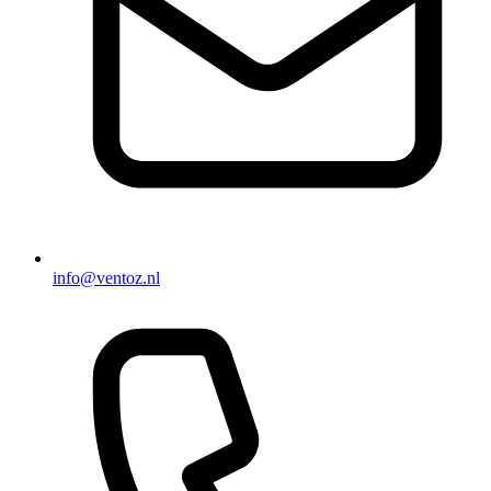
info@ventoz.nl