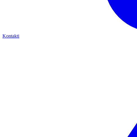
Kontakti