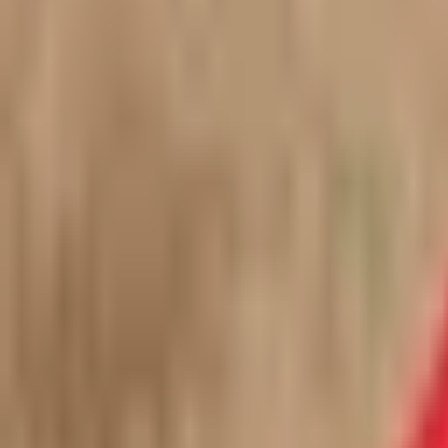
Kontaktai