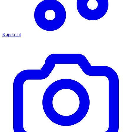
Kapcsolat