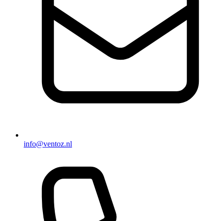
info@ventoz.nl