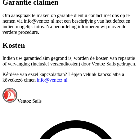
Garantie claimen
Om aanspraak te maken op garantie dient u contact met ons op te
nemen via info@ventoz.nl met een beschrijving van het defect en
indien mogelijk fotos. Na beoordeling informeren wij u over de
verdere procedure.
Kosten
Indien uw garantieclaim gegrond is, worden de kosten van reparatie
of vervanging (inclusief verzendkosten) door Ventoz Sails gedragen.
Kérdése van ezzel kapcsolatban? Lépjen velünk kapcsolatba a
következő címen
info@ventoz.nl
Ventoz Sails