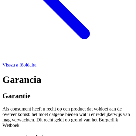
Vissza a főoldalra
Garancia
Garantie
Als consument heeft u recht op een product dat voldoet aan de
overeenkomst: het moet datgene bieden wat u er redelijkerwijs van
mag verwachten. Dit recht geldt op grond van het Burgerlijk
Wetboek.