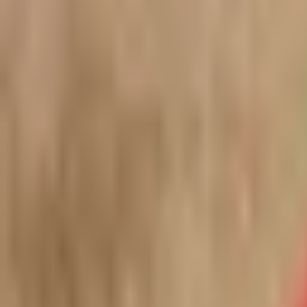
Kontakt