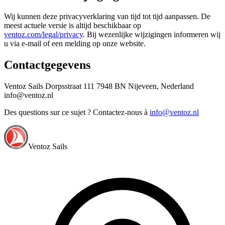
Wij kunnen deze privacyverklaring van tijd tot tijd aanpassen. De
meest actuele versie is altijd beschikbaar op
ventoz.com/legal/privacy
. Bij wezenlijke wijzigingen informeren wij
u via e-mail of een melding op onze website.
Contactgegevens
Ventoz Sails Dorpsstraat 111 7948 BN Nijeveen, Nederland
info@ventoz.nl
Des questions sur ce sujet ? Contactez-nous à
info@ventoz.nl
Ventoz Sails