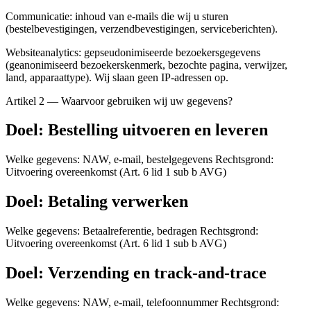
Communicatie: inhoud van e-mails die wij u sturen
(bestelbevestigingen, verzendbevestigingen, serviceberichten).
Websiteanalytics: gepseudonimiseerde bezoekersgegevens
(geanonimiseerd bezoekerskenmerk, bezochte pagina, verwijzer,
land, apparaattype). Wij slaan geen IP-adressen op.
Artikel 2 — Waarvoor gebruiken wij uw gegevens?
Doel: Bestelling uitvoeren en leveren
Welke gegevens: NAW, e-mail, bestelgegevens Rechtsgrond:
Uitvoering overeenkomst (Art. 6 lid 1 sub b AVG)
Doel: Betaling verwerken
Welke gegevens: Betaalreferentie, bedragen Rechtsgrond:
Uitvoering overeenkomst (Art. 6 lid 1 sub b AVG)
Doel: Verzending en track-and-trace
Welke gegevens: NAW, e-mail, telefoonnummer Rechtsgrond: