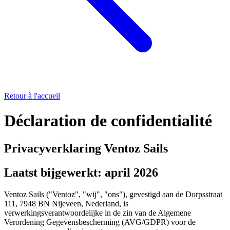
Retour à l'accueil
Déclaration de confidentialité
Privacyverklaring Ventoz Sails
Laatst bijgewerkt: april 2026
Ventoz Sails ("Ventoz", "wij", "ons"), gevestigd aan de Dorpsstraat
111, 7948 BN Nijeveen, Nederland, is
verwerkingsverantwoordelijke in de zin van de Algemene
Verordening Gegevensbescherming (AVG/GDPR) voor de