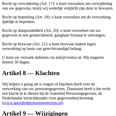
Recht op verwijdering (Art. 17): u kunt verzoeken om verwijdering
van uw gegevens, tenzij wij wettelijk verplicht zijn deze te bewaren.
Recht op beperking (Art. 18): u kunt verzoeken om de verwerking
tijdelijk te beperken.
Recht op dataportabiliteit (Art. 20): u kunt verzoeken om uw
gegevens in een gestructureerd, gangbaar formaat te ontvangen.
Recht op bezwaar (Art. 21): u kunt bezwaar maken tegen
verwerking op basis van gerechtvaardigd belang.
U kunt uw verzoek indienen via info@ventoz.nl. Wij reageren
binnen 30 dagen.
Artikel 8 — Klachten
Wij helpen u graag als u vragen of klachten heeft over de
verwerking van uw persoonsgegevens. Daarnaast heeft u het recht
een klacht in te dienen bij de Autoriteit Persoonsgegevens, de
Nederlandse toezichthouder voor gegevensbescherming
(
www.autoriteitpersoonsgegevens.nl)
.
Artikel 9 — Wijzigingen