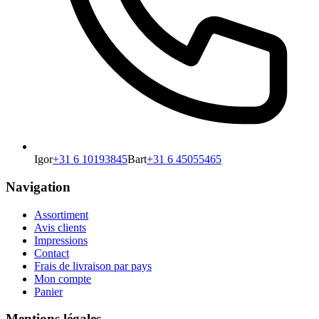
Igor
+31 6 10193845
Bart
+31 6 45055465
Navigation
Assortiment
Avis clients
Impressions
Contact
Frais de livraison par pays
Mon compte
Panier
Mentions légales