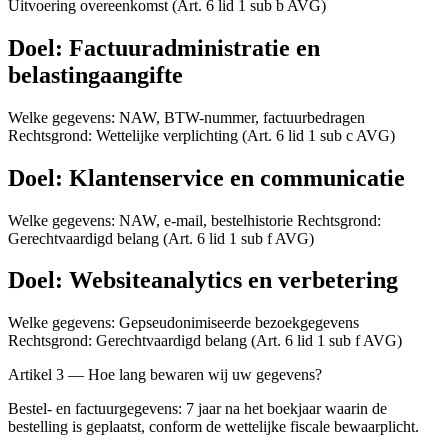
Uitvoering overeenkomst (Art. 6 lid 1 sub b AVG)
Doel: Factuuradministratie en
belastingaangifte
Welke gegevens: NAW, BTW-nummer, factuurbedragen
Rechtsgrond: Wettelijke verplichting (Art. 6 lid 1 sub c AVG)
Doel: Klantenservice en communicatie
Welke gegevens: NAW, e-mail, bestelhistorie Rechtsgrond:
Gerechtvaardigd belang (Art. 6 lid 1 sub f AVG)
Doel: Websiteanalytics en verbetering
Welke gegevens: Gepseudonimiseerde bezoekgegevens
Rechtsgrond: Gerechtvaardigd belang (Art. 6 lid 1 sub f AVG)
Artikel 3 — Hoe lang bewaren wij uw gegevens?
Bestel- en factuurgegevens: 7 jaar na het boekjaar waarin de
bestelling is geplaatst, conform de wettelijke fiscale bewaarplicht.