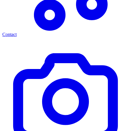
Contact