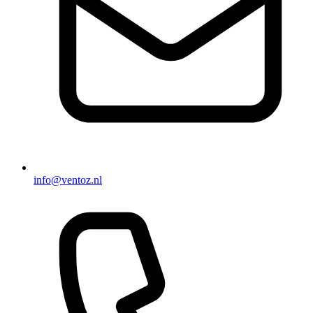
info@ventoz.nl