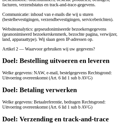
facturen, verzendstatus en track-and-trace-gegevens.
Communicatie: inhoud van e-mails die wij u sturen
(bestelbevestigingen, verzendbevestigingen, serviceberichten).
Websiteanalytics: gepseudonimiseerde bezoekersgegevens
(geanonimiseerd bezoekerskenmerk, bezochte pagina, verwijzer,
land, apparaattype). Wij slaan geen IP-adressen op.
Artikel 2 — Waarvoor gebruiken wij uw gegevens?
Doel: Bestelling uitvoeren en leveren
Welke gegevens: NAW, e-mail, bestelgegevens Rechtsgrond:
Uitvoering overeenkomst (Art. 6 lid 1 sub b AVG)
Doel: Betaling verwerken
Welke gegevens: Betaalreferentie, bedragen Rechtsgrond:
Uitvoering overeenkomst (Art. 6 lid 1 sub b AVG)
Doel: Verzending en track-and-trace