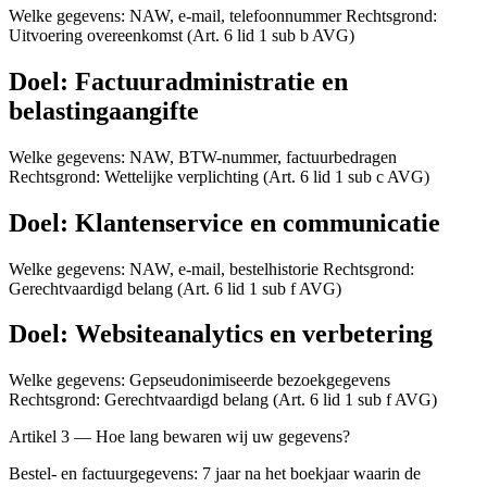
Welke gegevens: NAW, e-mail, telefoonnummer Rechtsgrond:
Uitvoering overeenkomst (Art. 6 lid 1 sub b AVG)
Doel: Factuuradministratie en
belastingaangifte
Welke gegevens: NAW, BTW-nummer, factuurbedragen
Rechtsgrond: Wettelijke verplichting (Art. 6 lid 1 sub c AVG)
Doel: Klantenservice en communicatie
Welke gegevens: NAW, e-mail, bestelhistorie Rechtsgrond:
Gerechtvaardigd belang (Art. 6 lid 1 sub f AVG)
Doel: Websiteanalytics en verbetering
Welke gegevens: Gepseudonimiseerde bezoekgegevens
Rechtsgrond: Gerechtvaardigd belang (Art. 6 lid 1 sub f AVG)
Artikel 3 — Hoe lang bewaren wij uw gegevens?
Bestel- en factuurgegevens: 7 jaar na het boekjaar waarin de