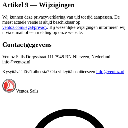
Artikel 9 — Wijzigingen
Wij kunnen deze privacyverklaring van tijd tot tijd aanpassen. De
meest actuele versie is altijd beschikbaar op
ventoz.com/legal/privacy
. Bij wezenlijke wijzigingen informeren wij
u via e-mail of een melding op onze website.
Contactgegevens
Ventoz Sails Dorpsstraat 111 7948 BN Nijeveen, Nederland
info@ventoz.nl
Kysyttävää tästä aiheesta? Ota yhteyttä osoitteeseen
info@ventoz.nl
Ventoz Sails