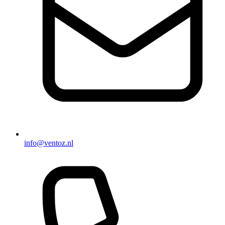
info@ventoz.nl