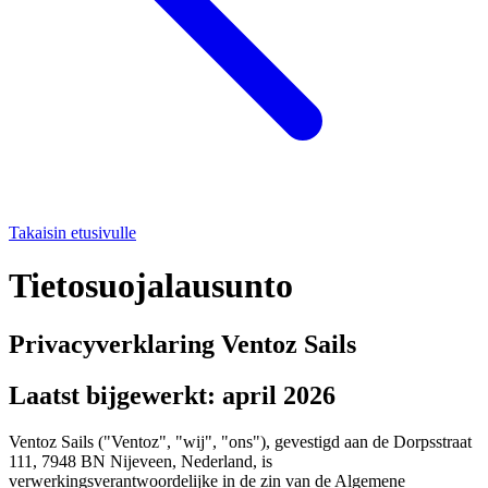
Takaisin etusivulle
Tietosuojalausunto
Privacyverklaring Ventoz Sails
Laatst bijgewerkt: april 2026
Ventoz Sails ("Ventoz", "wij", "ons"), gevestigd aan de Dorpsstraat
111, 7948 BN Nijeveen, Nederland, is
verwerkingsverantwoordelijke in de zin van de Algemene