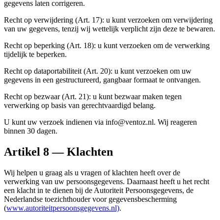
gegevens laten corrigeren.
Recht op verwijdering (Art. 17): u kunt verzoeken om verwijdering
van uw gegevens, tenzij wij wettelijk verplicht zijn deze te bewaren.
Recht op beperking (Art. 18): u kunt verzoeken om de verwerking
tijdelijk te beperken.
Recht op dataportabiliteit (Art. 20): u kunt verzoeken om uw
gegevens in een gestructureerd, gangbaar formaat te ontvangen.
Recht op bezwaar (Art. 21): u kunt bezwaar maken tegen
verwerking op basis van gerechtvaardigd belang.
U kunt uw verzoek indienen via info@ventoz.nl. Wij reageren
binnen 30 dagen.
Artikel 8 — Klachten
Wij helpen u graag als u vragen of klachten heeft over de
verwerking van uw persoonsgegevens. Daarnaast heeft u het recht
een klacht in te dienen bij de Autoriteit Persoonsgegevens, de
Nederlandse toezichthouder voor gegevensbescherming
(
www.autoriteitpersoonsgegevens.nl)
.