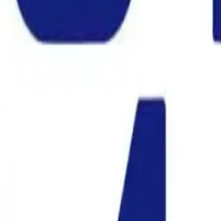
Kontakt