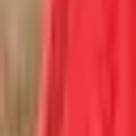
Kontakt