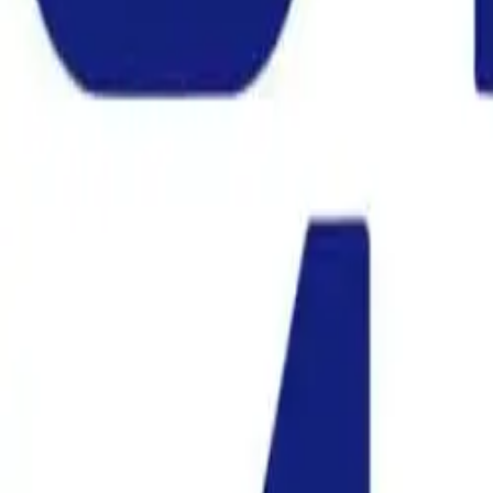
İletişim