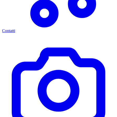
Contatti