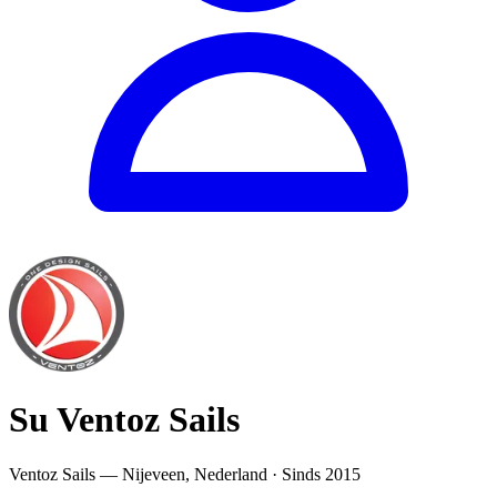
Su Ventoz Sails
Ventoz Sails — Nijeveen, Nederland · Sinds 2015