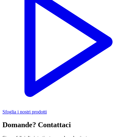
Sfoglia i nostri prodotti
Domande? Contattaci