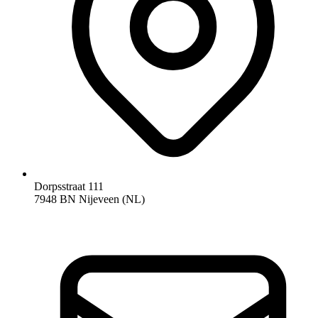
Dorpsstraat 111
7948 BN Nijeveen (NL)