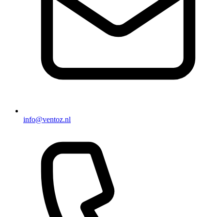
info@ventoz.nl