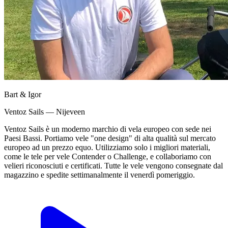
Bart & Igor
Ventoz Sails — Nijeveen
Ventoz Sails è un moderno marchio di vela europeo con sede nei
Paesi Bassi. Portiamo vele "one design" di alta qualità sul mercato
europeo ad un prezzo equo. Utilizziamo solo i migliori materiali,
come le tele per vele Contender o Challenge, e collaboriamo con
velieri riconosciuti e certificati. Tutte le vele vengono consegnate dal
magazzino e spedite settimanalmente il venerdì pomeriggio.