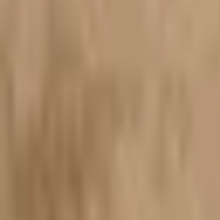
Kontakt